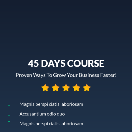
45 DAYS COURSE
Proven Ways To Grow Your Business Faster!
Magnis perspi ciatis laboriosam
Accusantium odio quo
Magnis perspi ciatis laboriosam