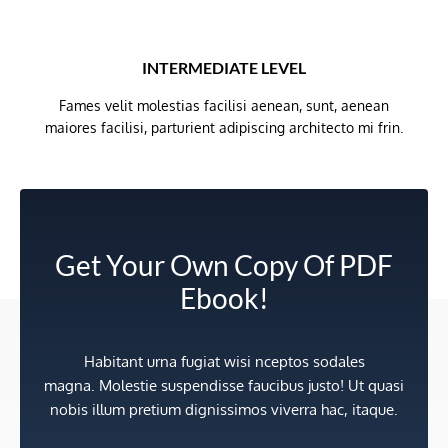
INTERMEDIATE LEVEL
Fames velit molestias facilisi aenean, sunt, aenean
maiores facilisi, parturient adipiscing architecto mi frin.
Get Your Own Copy Of PDF
Ebook!
Habitant urna fugiat wisi nceptos sodales
magna. Molestie suspendisse faucibus justo! Ut quasi
nobis illum pretium dignissimos viverra hac, itaque.