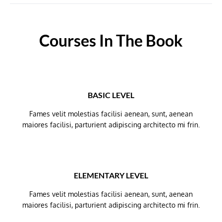
Courses In The Book
BASIC LEVEL
Fames velit molestias facilisi aenean, sunt, aenean
maiores facilisi, parturient adipiscing architecto mi frin.
ELEMENTARY LEVEL
Fames velit molestias facilisi aenean, sunt, aenean
maiores facilisi, parturient adipiscing architecto mi frin.