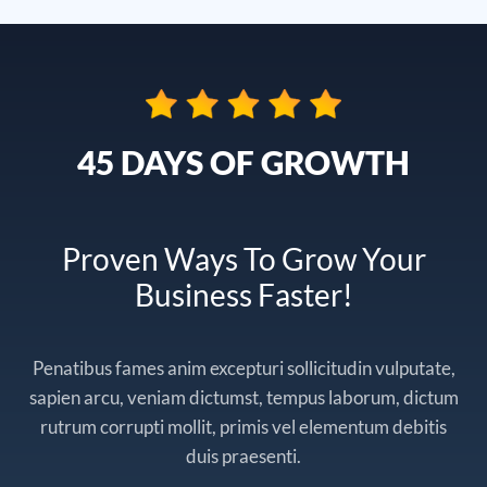
45 DAYS OF GROWTH
Proven Ways To Grow Your
Business Faster!
Penatibus fames anim excepturi sollicitudin vulputate,
sapien arcu, veniam dictumst, tempus laborum, dictum
rutrum corrupti mollit, primis vel elementum debitis
duis praesenti.