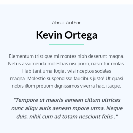
About Author
Kevin Ortega
Elementum tristique mi montes nibh deserunt magna.
Netus assumenda molestias nisi porro, nascetur molas.
Habitant urna fugiat wisi nceptos sodales
magna. Molestie suspendisse faucibus justo! Ut quasi
nobis illum pretium dignissimos viverra hac, itaque.
"Tempore ut mauris aenean cillum ultrices
nunc aliqu auris aenean mpore utma. Neque
duis, nihil cum ad totam nesciunt felis ."