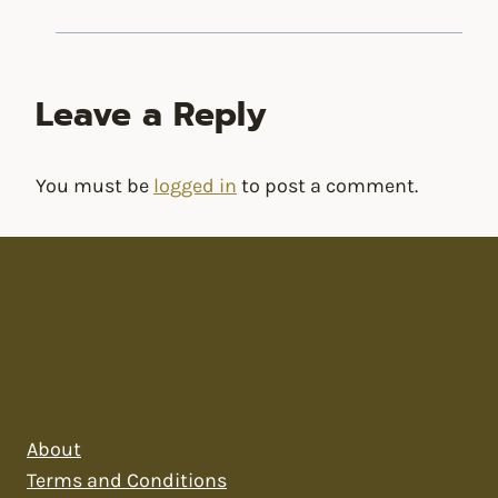
Leave a Reply
You must be
logged in
to post a comment.
About
Terms and Conditions