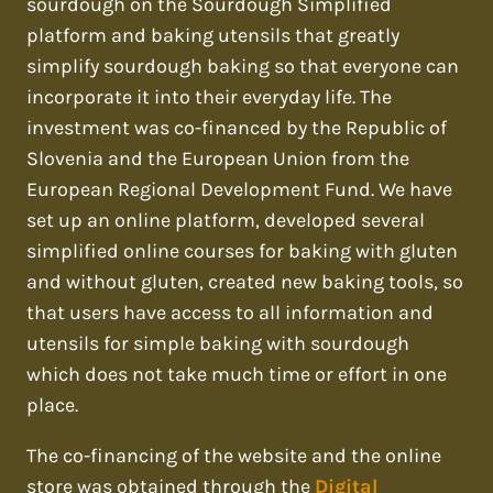
sourdough on the Sourdough Simplified
platform and baking utensils that greatly
simplify sourdough baking so that everyone can
incorporate it into their everyday life. The
investment was co-financed by the Republic of
Slovenia and the European Union from the
European Regional Development Fund. We have
set up an online platform, developed several
simplified online courses for baking with gluten
and without gluten, created new baking tools, so
that users have access to all information and
utensils for simple baking with sourdough
which does not take much time or effort in one
place.
The co-financing of the website and the online
store was obtained through the
Digital