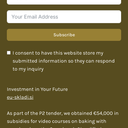
Subscribe
I consent to have this website store my
submitted information so they can respond
to my inquiry
Investment in Your Future
eu-skladi.si
As part of the P2 tender, we obtained €54,000 in
subsidies for video courses on baking with