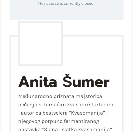
This course is currently closed
Anita Šumer
Međunarodno priznata majstorica
pečenja s domaćim kvasom/starterom
i autorica bestselera “Kvasomanija” i
njegovog potpuno fermentiranog
nastavka “Slana i slatka kvasomanija”.