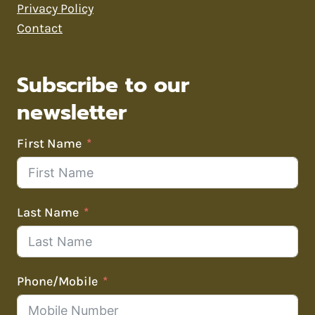
Privacy Policy
Contact
Subscribe to our
newsletter
First Name
Last Name
Phone/Mobile